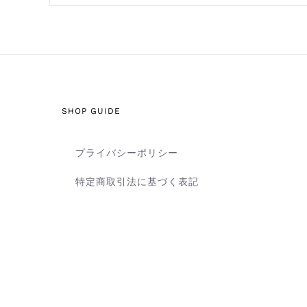
SHOP GUIDE
プライバシーポリシー
特定商取引法に基づく表記