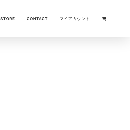
 STORE
CONTACT
マイアカウント