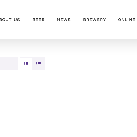
BOUT US
BEER
NEWS
BREWERY
ONLINE