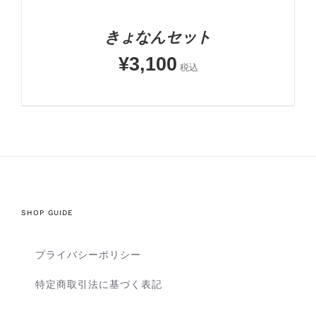
きょなんセット
¥
3,100
税込
SHOP GUIDE
プライバシーポリシー
特定商取引法に基づく表記