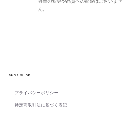
容量の変更や品質への影響はございませ
ん。
SHOP GUIDE
プライバシーポリシー
特定商取引法に基づく表記