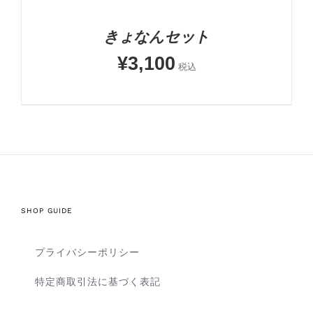
きょなんセット
¥
3,100
税込
SHOP GUIDE
プライバシーポリシー
特定商取引法に基づく表記