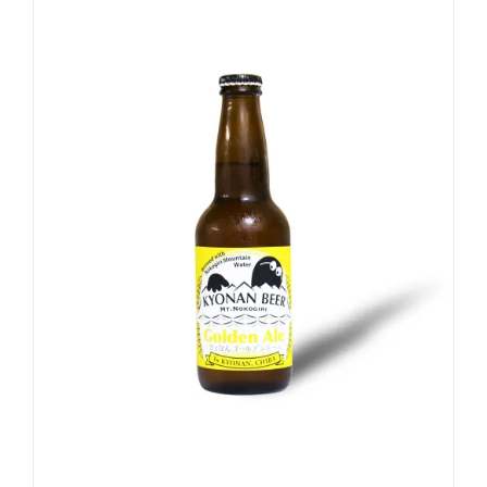
お買い物カゴに追加
詳細