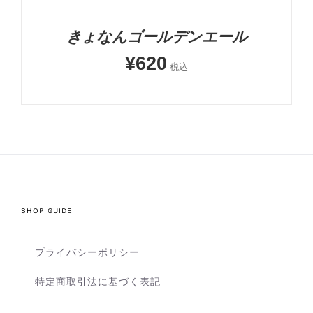
きょなんゴールデンエール
¥
620
税込
SHOP GUIDE
プライバシーポリシー
特定商取引法に基づく表記