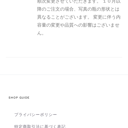
順次変更させていただきます。 １０月以
降のご注文の場合、写真の瓶の形状とは
異なることがございます。 変更に伴う内
容量の変更や品質への影響はございませ
ん。
SHOP GUIDE
プライバシーポリシー
特定商取引法に基づく表記