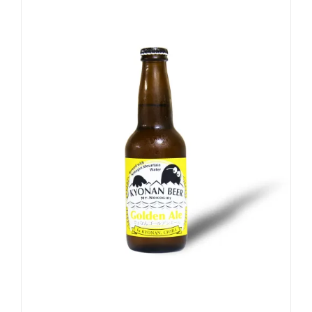
お買い物カゴに追加
詳細