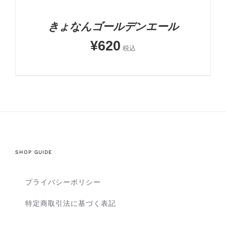
きょなんゴールデンエール
¥
620
税込
SHOP GUIDE
プライバシーポリシー
特定商取引法に基づく表記