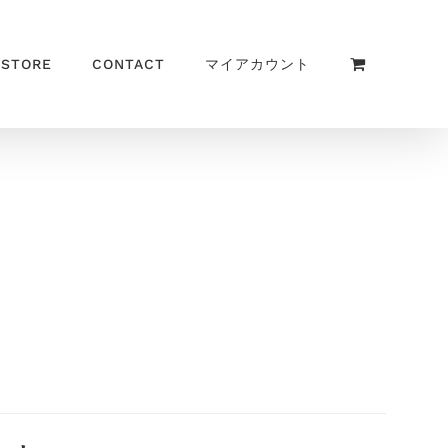
 STORE
CONTACT
マイアカウント