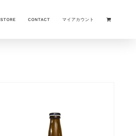
 STORE
CONTACT
マイアカウント