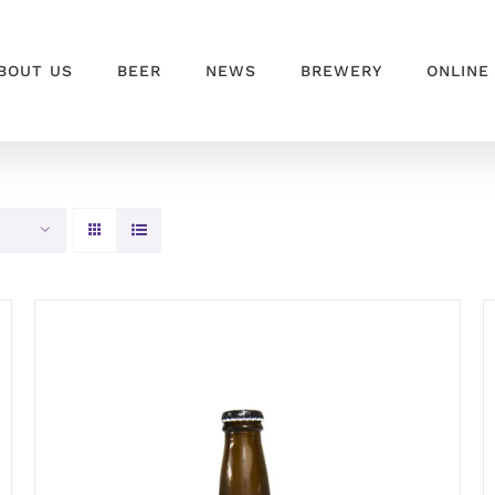
BOUT US
BEER
NEWS
BREWERY
ONLINE