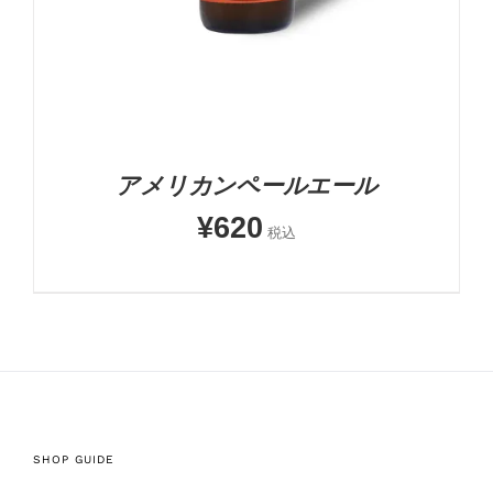
アメリカンペールエール
¥
620
税込
SHOP GUIDE