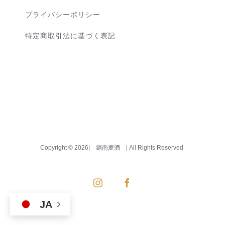
プライバシーポリシー
特定商取引法に基づく表記
Copyright ©
2026| 鋸南麦酒
| All Rights Reserved
Instagram
Facebook
JA