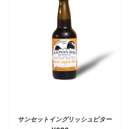
お買い物カゴに追加
詳細
サンセットイングリッシュビター