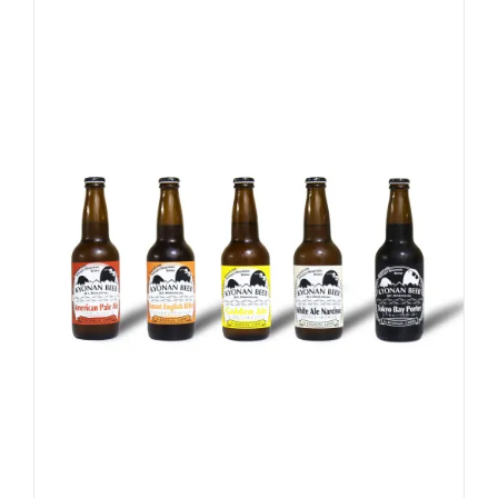
お買い物カゴに追加
詳細