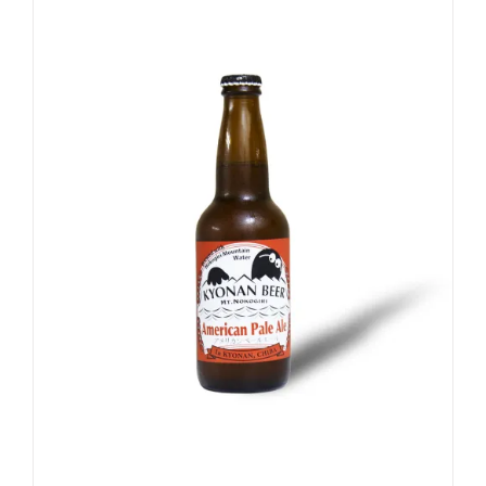
お買い物カゴに追加
詳細