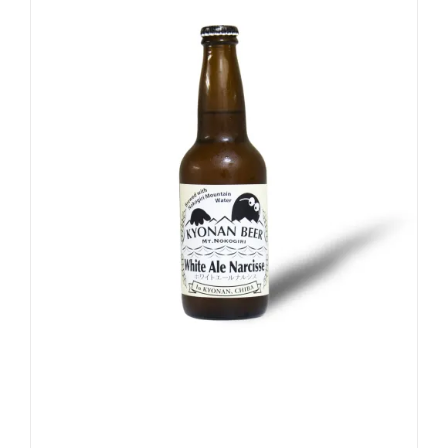
お買い物カゴに追加
詳細