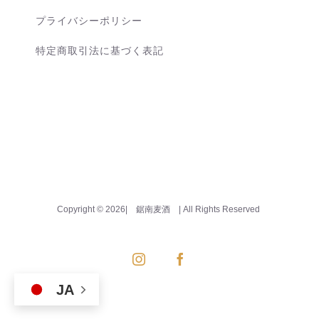
プライバシーポリシー
特定商取引法に基づく表記
Copyright ©
2026| 鋸南麦酒
| All Rights Reserved
Instagram
Facebook
JA