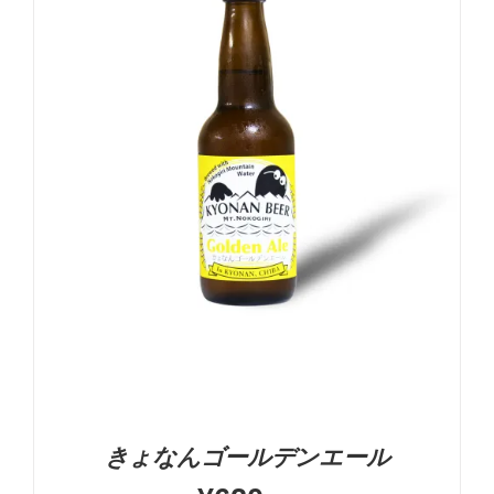
お買い物カゴに追加
詳細
きょなんゴールデンエール