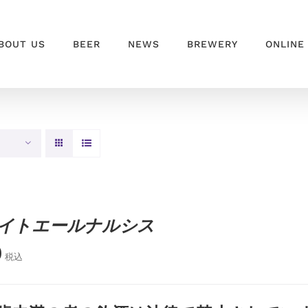
BOUT US
BEER
NEWS
BREWERY
ONLINE
イトエールナルシス
0
税込