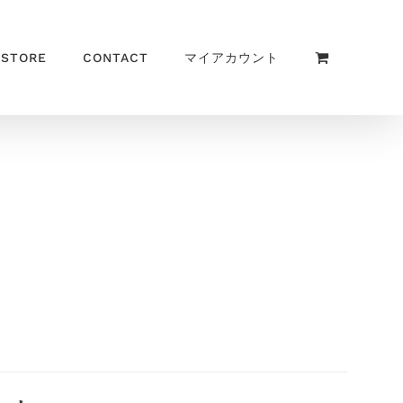
 STORE
CONTACT
マイアカウント