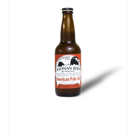
お買い物カゴに追加
詳細