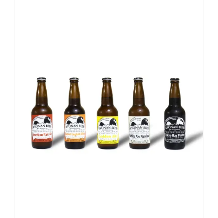
お買い物カゴに追加
詳細