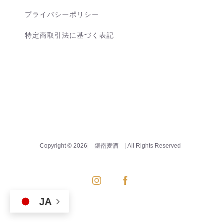
プライバシーポリシー
特定商取引法に基づく表記
Copyright ©
2026| 鋸南麦酒
| All Rights Reserved
Instagram
Facebook
JA