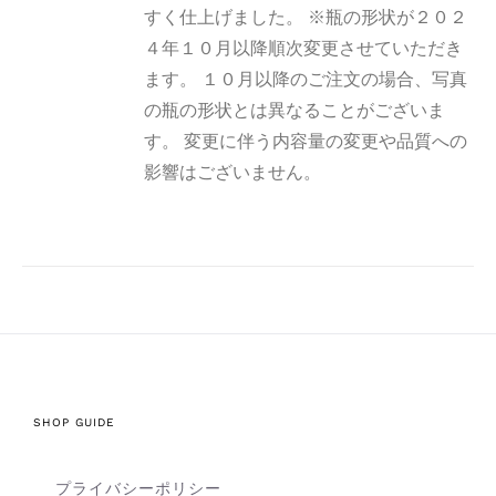
すく仕上げました。 ※瓶の形状が２０２
４年１０月以降順次変更させていただき
ます。 １０月以降のご注文の場合、写真
の瓶の形状とは異なることがございま
す。 変更に伴う内容量の変更や品質への
影響はございません。
SHOP GUIDE
プライバシーポリシー