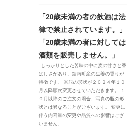
加
詳細
「20歳未満の者の飲酒は法
律で禁止されています。」
「20歳未満の者に対しては
酒類を販売しません。」
しっかりとした苦味の中に麦の甘さと香
ばしさがあり、鋸南町産の生姜の香りが
特徴です。 ※瓶の形状が２０２４年１０
月以降順次変更させていただきます。 １
０月以降のご注文の場合、写真の瓶の形
状とは異なることがございます。 変更に
伴う内容量の変更や品質への影響はござ
いません。