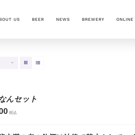
BOUT US
BEER
NEWS
BREWERY
ONLINE
なんセット
00
税込