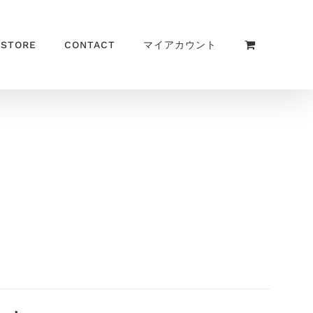
 STORE
CONTACT
マイアカウント