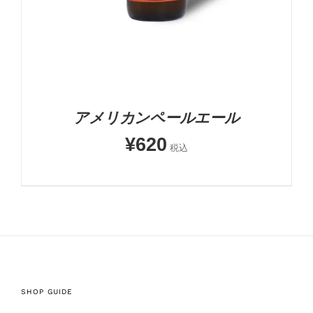
アメリカンペールエール
¥
620
税込
SHOP GUIDE