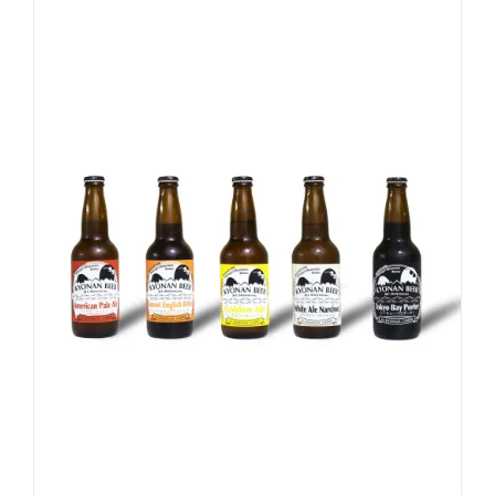
お買い物カゴに追加
詳細