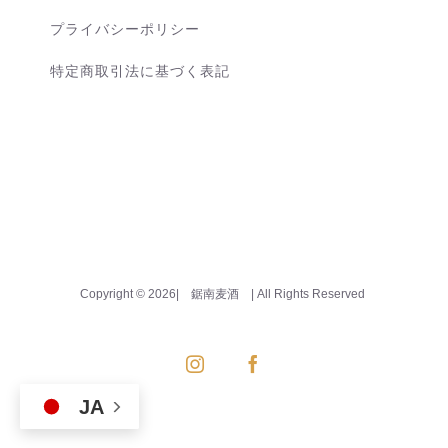
プライバシーポリシー
特定商取引法に基づく表記
Copyright ©
2026| 鋸南麦酒
| All Rights Reserved
Instagram
Facebook
JA