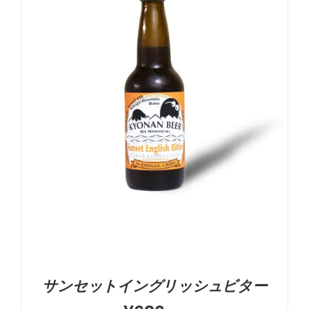
お買い物カゴに追加
詳細
サンセットイングリッシュビター