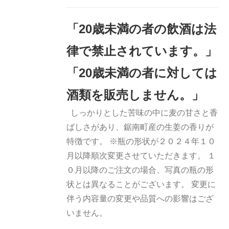
加
詳細
「20歳未満の者の飲酒は法
律で禁止されています。」
「20歳未満の者に対しては
酒類を販売しません。」
しっかりとした苦味の中に麦の甘さと香
ばしさがあり、鋸南町産の生姜の香りが
特徴です。 ※瓶の形状が２０２４年１０
月以降順次変更させていただきます。 １
０月以降のご注文の場合、写真の瓶の形
状とは異なることがございます。 変更に
伴う内容量の変更や品質への影響はござ
いません。