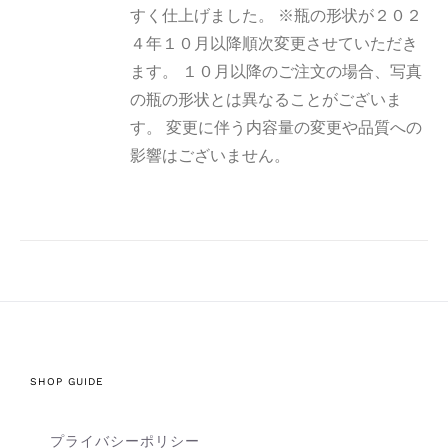
すく仕上げました。 ※瓶の形状が２０２
４年１０月以降順次変更させていただき
ます。 １０月以降のご注文の場合、写真
の瓶の形状とは異なることがございま
す。 変更に伴う内容量の変更や品質への
影響はございません。
SHOP GUIDE
プライバシーポリシー