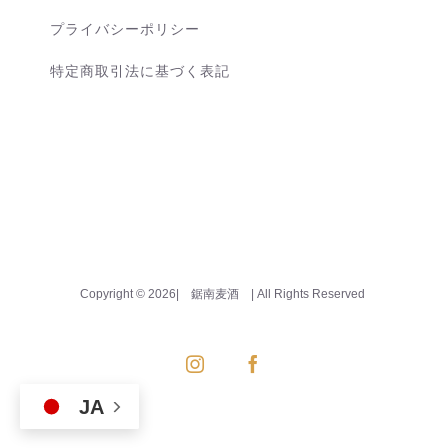
プライバシーポリシー
特定商取引法に基づく表記
Copyright ©
2026| 鋸南麦酒
| All Rights Reserved
Instagram
Facebook
JA