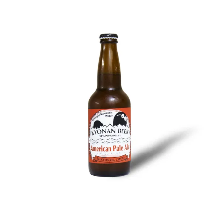
お買い物カゴに追加
詳細