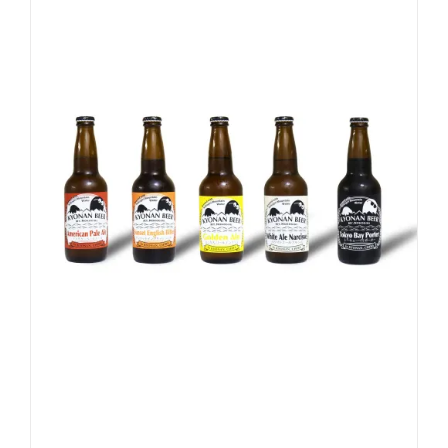
お買い物カゴに追加
詳細