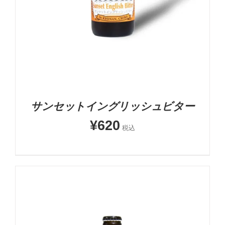
サンセットイングリッシュビター
¥
620
税込