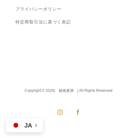
プライバシーポリシー
特定商取引法に基づく表記
Copyright ©
2026| 鋸南麦酒
| All Rights Reserved
Instagram
Facebook
JA