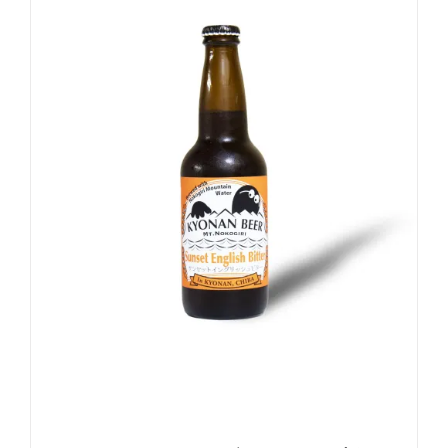
お買い物カゴに追加
詳細