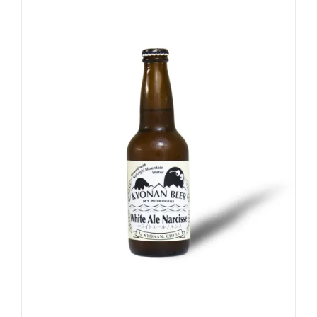
お買い物カゴに追加
詳細