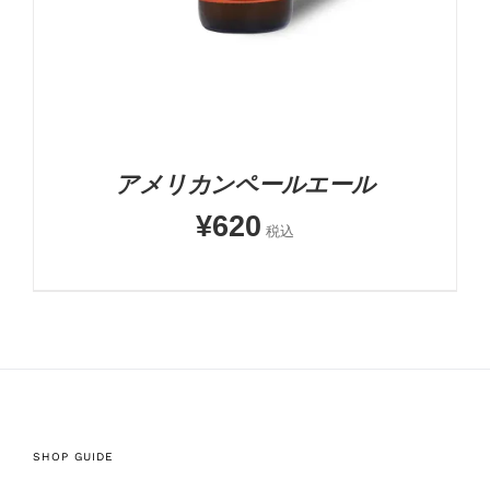
アメリカンペールエール
¥
620
税込
SHOP GUIDE