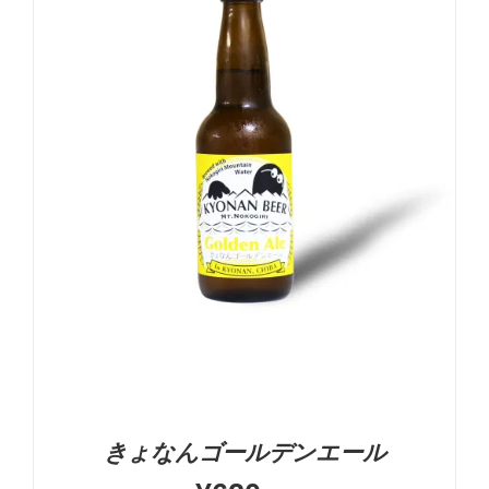
お買い物カゴに追加
詳細
きょなんゴールデンエール