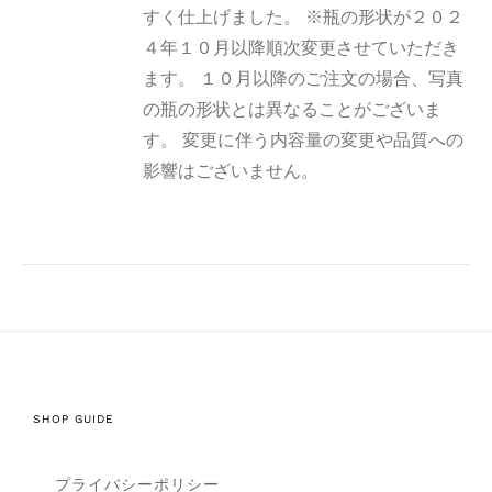
すく仕上げました。 ※瓶の形状が２０２
４年１０月以降順次変更させていただき
ます。 １０月以降のご注文の場合、写真
の瓶の形状とは異なることがございま
す。 変更に伴う内容量の変更や品質への
影響はございません。
SHOP GUIDE
プライバシーポリシー