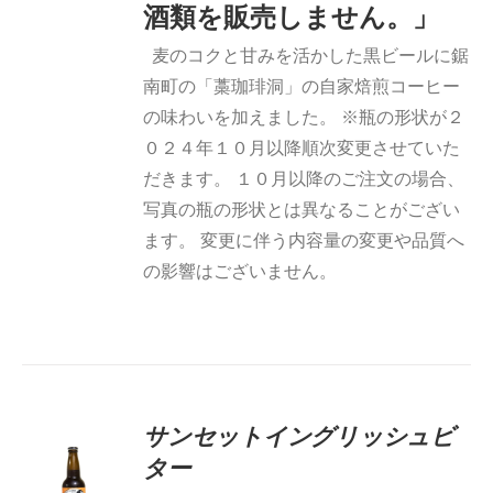
酒類を販売しません。」
麦のコクと甘みを活かした黒ビールに鋸
南町の「藁珈琲洞」の自家焙煎コーヒー
の味わいを加えました。 ※瓶の形状が２
０２４年１０月以降順次変更させていた
だきます。 １０月以降のご注文の場合、
写真の瓶の形状とは異なることがござい
ます。 変更に伴う内容量の変更や品質へ
の影響はございません。
サンセットイングリッシュビ
ター