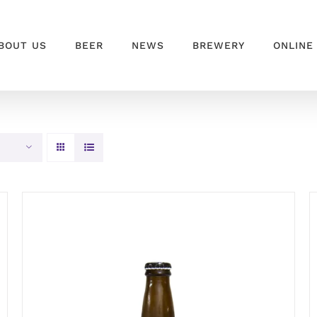
BOUT US
BEER
NEWS
BREWERY
ONLINE