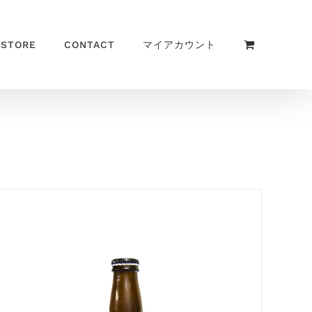
 STORE
CONTACT
マイアカウント