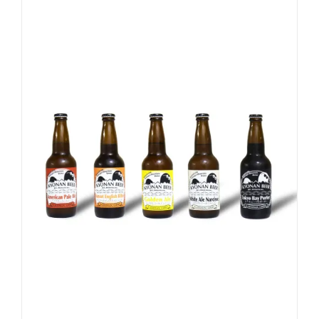
お買い物カゴに追加
詳細