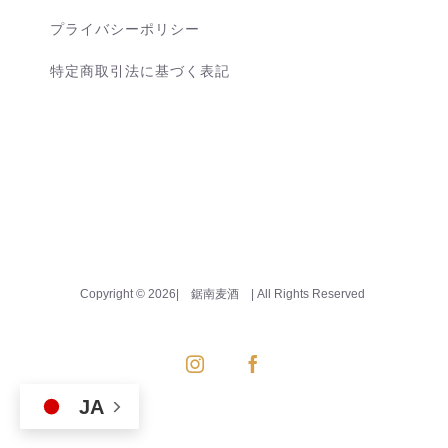
プライバシーポリシー
特定商取引法に基づく表記
Copyright ©
2026| 鋸南麦酒
| All Rights Reserved
Instagram
Facebook
JA