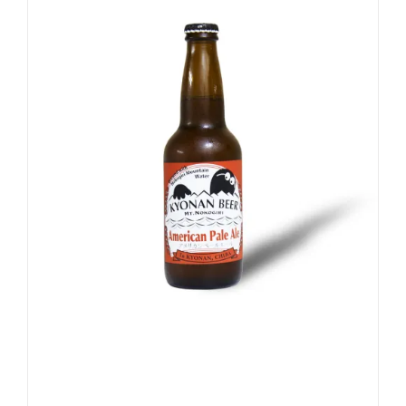
お買い物カゴに追加
詳細