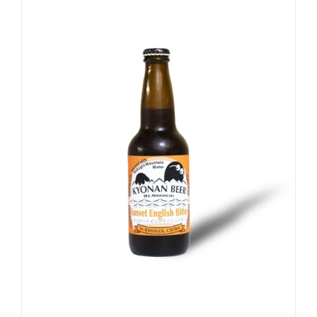
お買い物カゴに追加
詳細