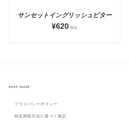
サンセットイングリッシュビター
¥
620
税込
SHOP GUIDE
プライバシーポリシー
特定商取引法に基づく表記