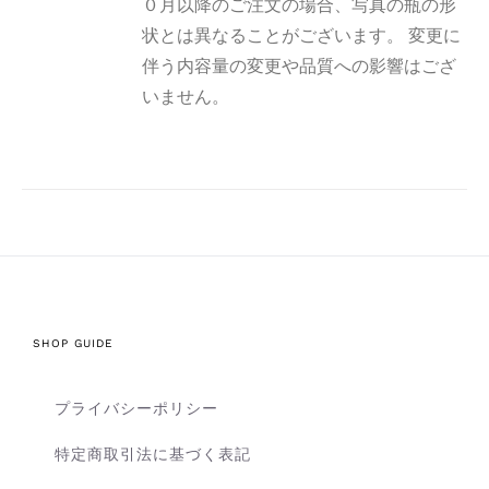
０月以降のご注文の場合、写真の瓶の形
状とは異なることがございます。 変更に
伴う内容量の変更や品質への影響はござ
いません。
SHOP GUIDE
プライバシーポリシー
特定商取引法に基づく表記