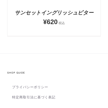
サンセットイングリッシュビター
¥
620
税込
SHOP GUIDE
プライバシーポリシー
特定商取引法に基づく表記