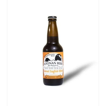
お買い物カゴに追加
詳細