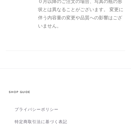
０月以降のご注文の場合、写真の瓶の形
状とは異なることがございます。 変更に
伴う内容量の変更や品質への影響はござ
いません。
SHOP GUIDE
プライバシーポリシー
特定商取引法に基づく表記