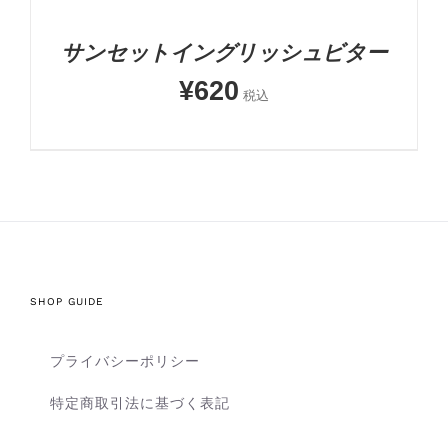
サンセットイングリッシュビター
¥
620
税込
SHOP GUIDE
プライバシーポリシー
特定商取引法に基づく表記