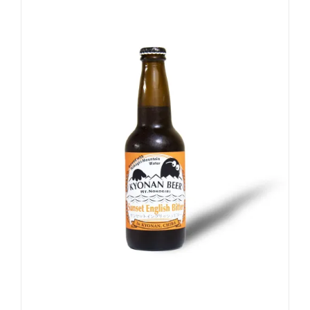
お買い物カゴに追加
詳細