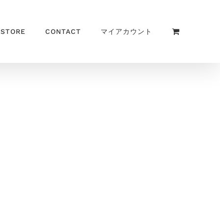
 STORE
CONTACT
マイアカウント