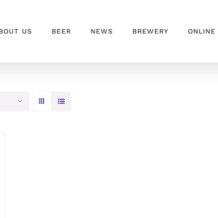
BOUT US
BEER
NEWS
BREWERY
ONLINE