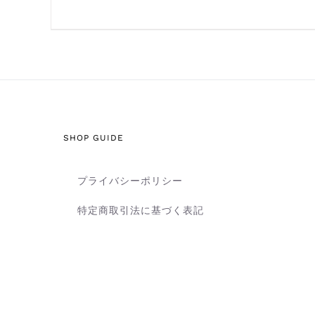
SHOP GUIDE
プライバシーポリシー
特定商取引法に基づく表記