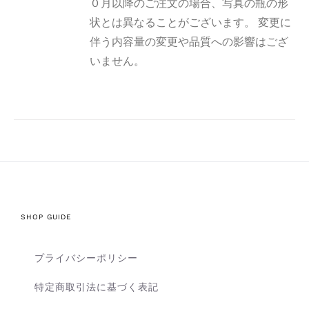
０月以降のご注文の場合、写真の瓶の形
状とは異なることがございます。 変更に
伴う内容量の変更や品質への影響はござ
いません。
SHOP GUIDE
プライバシーポリシー
特定商取引法に基づく表記