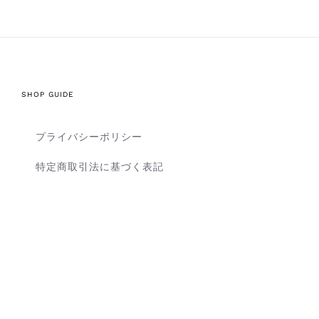
SHOP GUIDE
プライバシーポリシー
特定商取引法に基づく表記