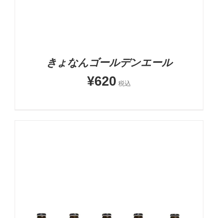
きょなんゴールデンエール
¥
620
税込