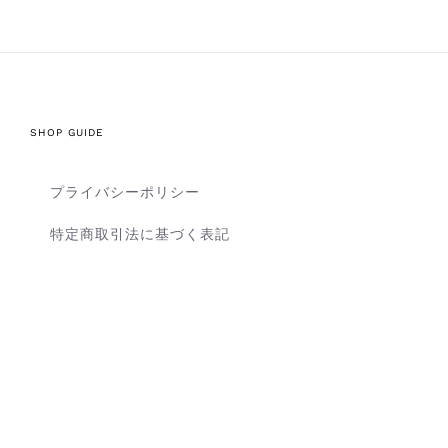
SHOP GUIDE
プライバシーポリシー
特定商取引法に基づく表記