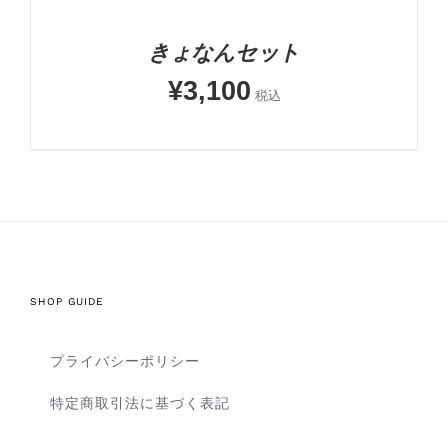
きょなんセット
¥
3,100
税込
SHOP GUIDE
プライバシーポリシー
特定商取引法に基づく表記