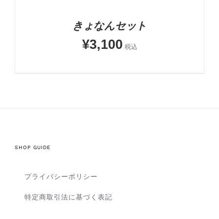
きょなんセット
¥
3,100
税込
SHOP GUIDE
プライバシーポリシー
特定商取引法に基づく表記