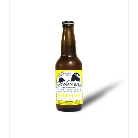
お買い物カゴに追加
詳細