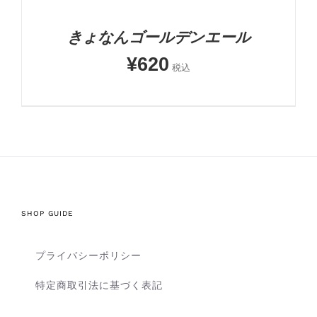
きょなんゴールデンエール
¥
620
税込
SHOP GUIDE
プライバシーポリシー
特定商取引法に基づく表記