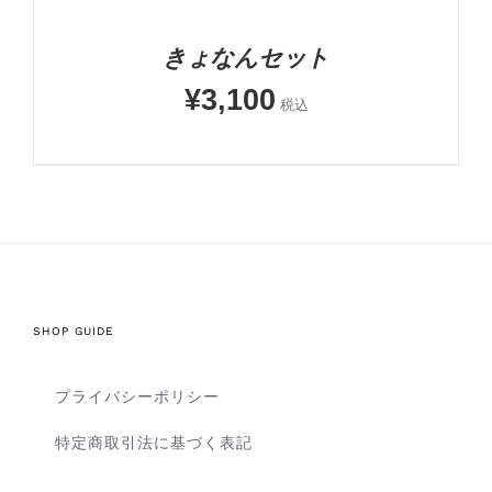
きょなんセット
¥
3,100
税込
SHOP GUIDE
プライバシーポリシー
特定商取引法に基づく表記