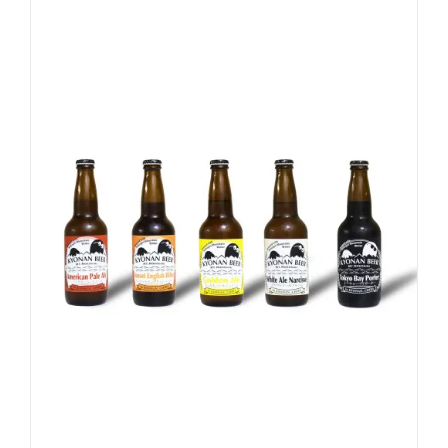
お買い物カゴに追加
詳細