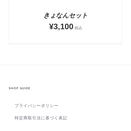
きょなんセット
¥
3,100
税込
SHOP GUIDE
プライバシーポリシー
特定商取引法に基づく表記