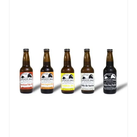
お買い物カゴに追加
詳細