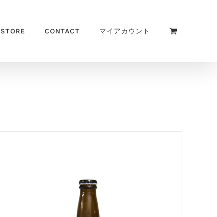
 STORE
CONTACT
マイアカウント