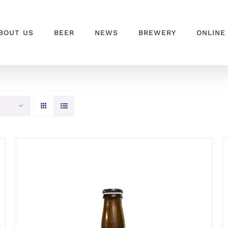
BOUT US
BEER
NEWS
BREWERY
ONLINE