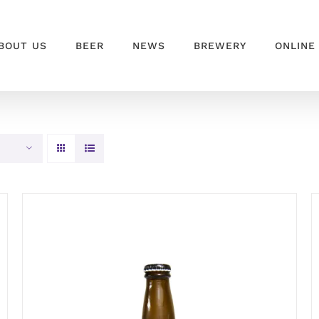
BOUT US
BEER
NEWS
BREWERY
ONLINE