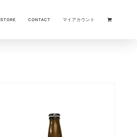
 STORE
CONTACT
マイアカウント