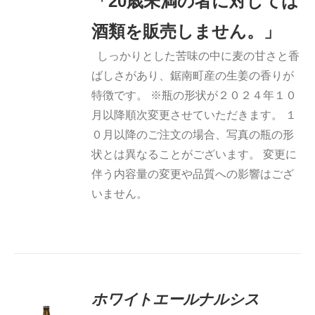
「20歳未満の者に対しては
酒類を販売しません。」
しっかりとした苦味の中に麦の甘さと香
ばしさがあり、鋸南町産の生姜の香りが
特徴です。 ※瓶の形状が２０２４年１０
月以降順次変更させていただきます。 １
０月以降のご注文の場合、写真の瓶の形
状とは異なることがございます。 変更に
伴う内容量の変更や品質への影響はござ
いません。
ホワイトエールナルシス