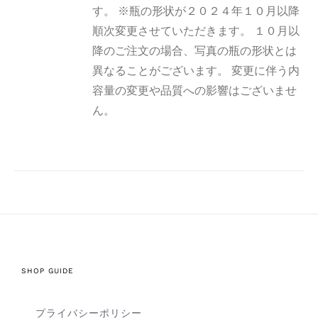
す。 ※瓶の形状が２０２４年１０月以降
順次変更させていただきます。 １０月以
降のご注文の場合、写真の瓶の形状とは
異なることがございます。 変更に伴う内
容量の変更や品質への影響はございませ
ん。
SHOP GUIDE
プライバシーポリシー