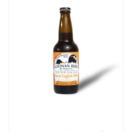
お買い物カゴに追加
詳細