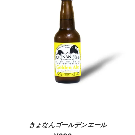
お買い物カゴに追加
詳細
きょなんゴールデンエール