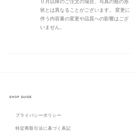
０月以降のご注文の場合、写真の瓶の形
状とは異なることがございます。 変更に
伴う内容量の変更や品質への影響はござ
いません。
SHOP GUIDE
プライバシーポリシー
特定商取引法に基づく表記