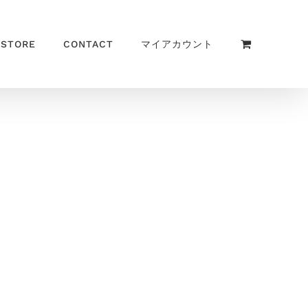
 STORE
CONTACT
マイアカウント