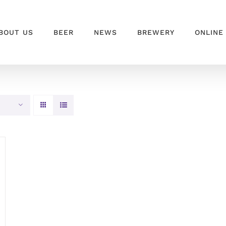
BOUT US
BEER
NEWS
BREWERY
ONLINE