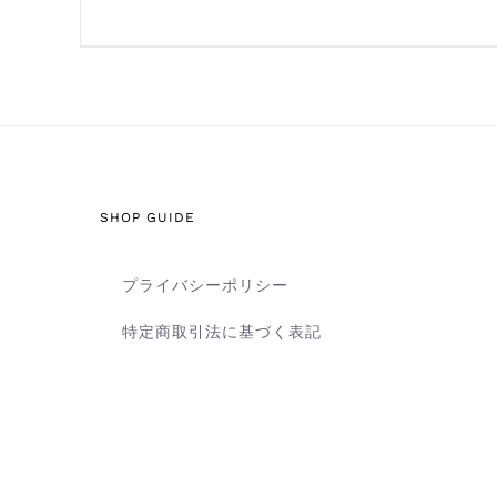
SHOP GUIDE
プライバシーポリシー
特定商取引法に基づく表記